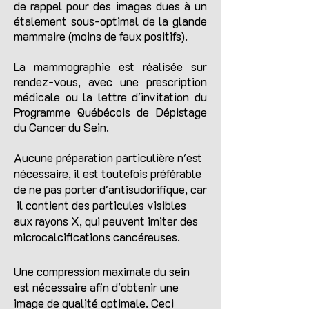
de rappel pour des images dues à un
étalement sous-optimal de la glande
mammaire (moins de faux positifs).
La mammographie est réalisée sur
rendez-vous, avec une prescription
médicale ou la lettre d'invitation du
Programme Québécois de Dépistage
du Cancer du Sein.
Aucune préparation particulière n'est
nécessaire, il est toutefois préférable
de ne pas porter d'antisudorifique, car
il contient des particules visibles
aux rayons X, qui peuvent imiter des
microcalcifications cancéreuses.​
​Une compression maximale du sein
est nécessaire afin d'obtenir une
image de qualité optimale. Ceci