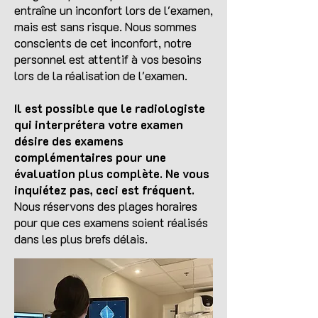
entraîne un inconfort lors de l'examen,
mais est sans risque. Nous sommes
conscients de cet inconfort, notre
personnel est attentif à vos besoins
lors de la réalisation de l'examen.
Il est possible que le radiologiste
qui interprétera votre examen
désire des examens
complémentaires pour une
évaluation plus complète. Ne vous
inquiétez pas, ceci est fréquent.
Nous réservons des plages horaires
pour que ces examens soient réalisés
dans les plus brefs délais.​