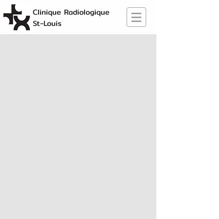
Clinique Radiologique
St-Louis